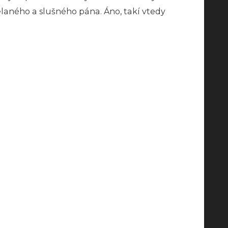
zdelaného a slušného pána. Áno, takí vtedy