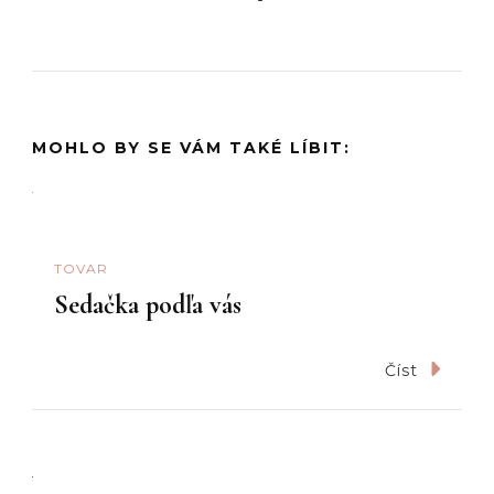
MOHLO BY SE VÁM TAKÉ LÍBIT:
TOVAR
Sedačka podľa vás
Číst