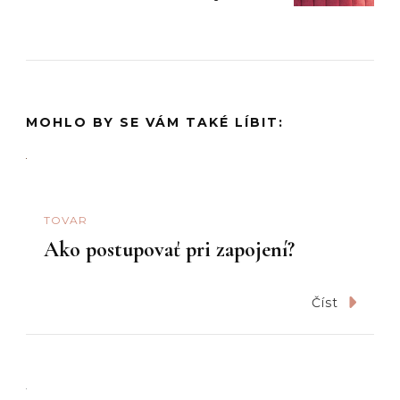
MOHLO BY SE VÁM TAKÉ LÍBIT:
TOVAR
Ako postupovať pri zapojení?
Číst