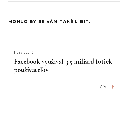
MOHLO BY SE VÁM TAKÉ LÍBIT:
Nezařazené
Facebook využíval 3,5 miliárd fotiek
používateľov
Číst