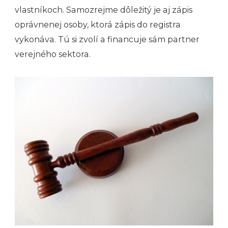
vlastníkoch. Samozrejme dôležitý je aj zápis
oprávnenej osoby, ktorá zápis do registra
vykonáva. Tú si zvolí a financuje sám partner
verejného sektora.